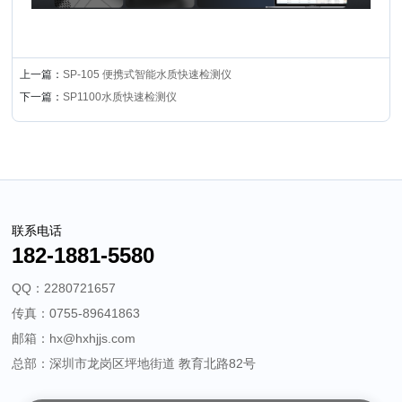
上一篇：
SP-105 便携式智能水质快速检测仪
下一篇：
SP1100水质快速检测仪
联系电话
182-1881-5580
QQ：2280721657
传真：0755-89641863
邮箱：hx@hxhjjs.com
总部：深圳市龙岗区坪地街道 教育北路82号