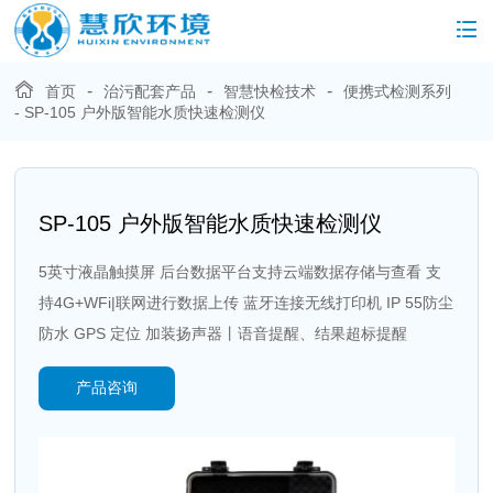
-
-
-
首页
治污配套产品
智慧快检技术
便携式检测系列
- SP-105 户外版智能水质快速检测仪
SP-105 户外版智能水质快速检测仪
5英寸液晶触摸屏 后台数据平台支持云端数据存储与查看 支
持4G+WFi|联网进行数据上传 蓝牙连接无线打印机 IP 55防尘
防水 GPS 定位 加装扬声器丨语音提醒、结果超标提醒
产品咨询