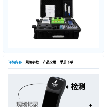
详情内容
规格参数
产品应用
手册下载