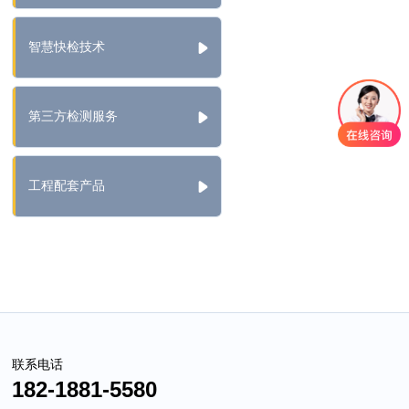
智慧快检技术
第三方检测服务
工程配套产品
联系电话
182-1881-5580