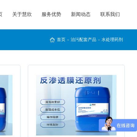
页
关于慧欣
服务优势
新闻动态
联系我们
首页
-
治污配套产品
-
水处理药剂