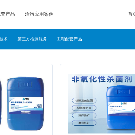
配套产品
治污应用案例
首
技术
第三方检测服务
工程配套产品