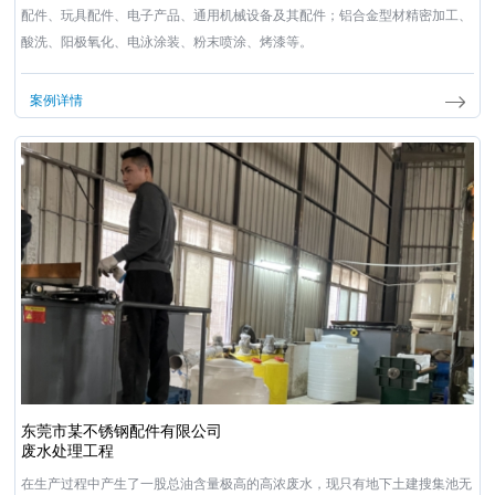
配件、玩具配件、电子产品、通用机械设备及其配件；铝合金型材精密加工、
酸洗、阳极氧化、电泳涂装、粉末喷涂、烤漆等。
案例详情
东莞市某不锈钢配件有限公司
废水处理工程
在生产过程中产生了一股总油含量极高的高浓废水，现只有地下土建搜集池无