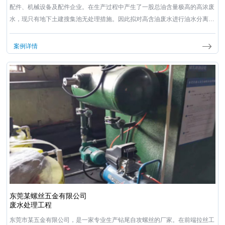
配件、机械设备及配件企业。在生产过程中产生了一股总油含量极高的高浓废
水，现只有地下土建搜集池无处理措施。因此拟对高含油废水进行油水分离，
处理后出水达到生产回用要求。
案例详情
东莞某螺丝五金有限公司
废水处理工程
东莞市某五金有限公司，是一家专业生产钻尾自攻螺丝的厂家。在前端拉丝工