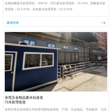
化抛高磷废水处理系统：30m³/d，封孔废水处理系统：15 m³/d，阳极废水处
理系统：52.5 m³/d，染色废水处理系统：52.5 m³/d
案例详情
东莞五金制品废水站改造
污水处理改造
东莞市某实业有限公司经营范围包括研发、产销：五金制品、手机配件、汽车