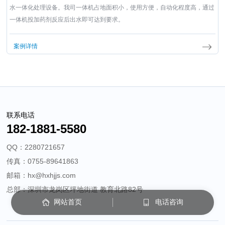
水一体化处理设备。我司一体机占地面积小，使用方便，自动化程度高，通过
一体机投加药剂反应后出水即可达到要求。
案例详情
联系电话
182-1881-5580
QQ：2280721657
传真：0755-89641863
邮箱：hx@hxhjjs.com
总部：深圳市龙岗区坪地街道 教育北路82号
网站首页
电话咨询