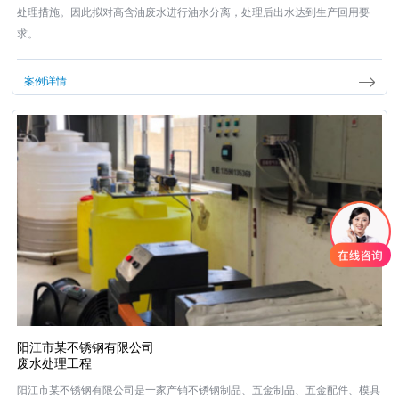
处理措施。因此拟对高含油废水进行油水分离，处理后出水达到生产回用要
求。
案例详情
阳江市某不锈钢有限公司
废水处理工程
阳江市某不锈钢有限公司是一家产销不锈钢制品、五金制品、五金配件、模具