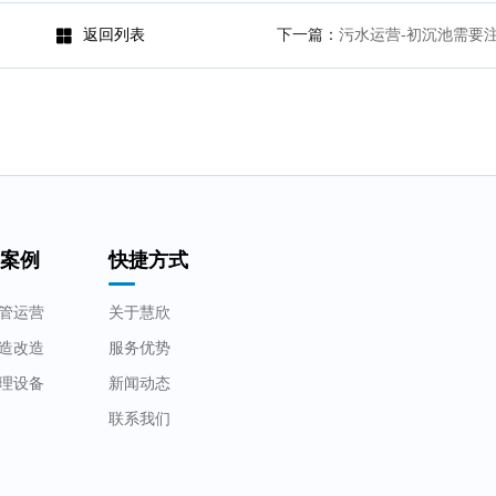
返回列表
下一篇：
污水运营-初沉池需要
用案例
快捷方式
管运营
关于慧欣
造改造
服务优势
理设备
新闻动态
联系我们