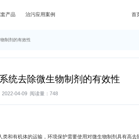
配套产品
治污应用案例
首
生物制剂的有效性
系统去除微生物制剂的有效性
022-04-09
阅读量：
748
人类和有机体的运输，环境保护需要使用对微生物制剂具有高去