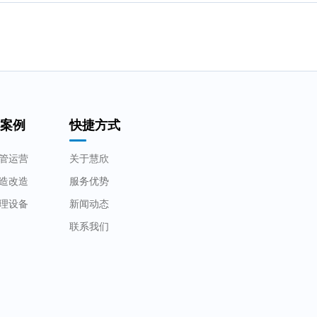
用案例
快捷方式
管运营
关于慧欣
造改造
服务优势
理设备
新闻动态
联系我们