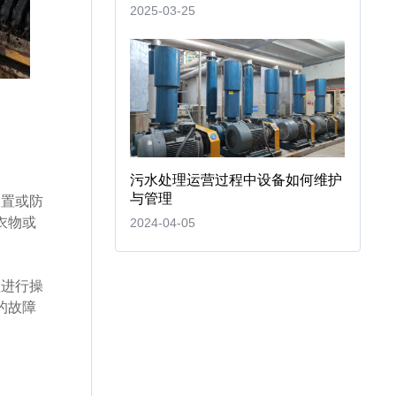
2025-03-25
污水处理运营过程中设备如何维护
与管理
装置或防
衣物或
2024-04-05
程进行操
的故障