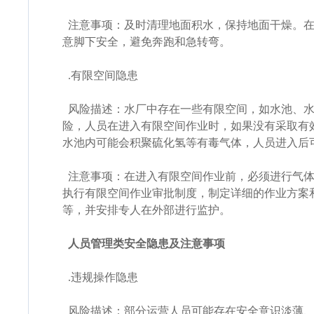
注意事项：及时清理地面积水，保持地面干燥。在
意脚下安全，避免奔跑和急转弯。
.有限空间隐患
风险描述：水厂中存在一些有限空间，如水池、水
险，人员在进入有限空间作业时，如果没有采取有
水池内可能会积聚硫化氢等有毒气体，人员进入后
注意事项：在进入有限空间作业前，必须进行气体
执行有限空间作业审批制度，制定详细的作业方案
等，并安排专人在外部进行监护。
人员管理类安全隐患及注意事项
.违规操作隐患
风险描述：部分运营人员可能存在安全意识淡薄、