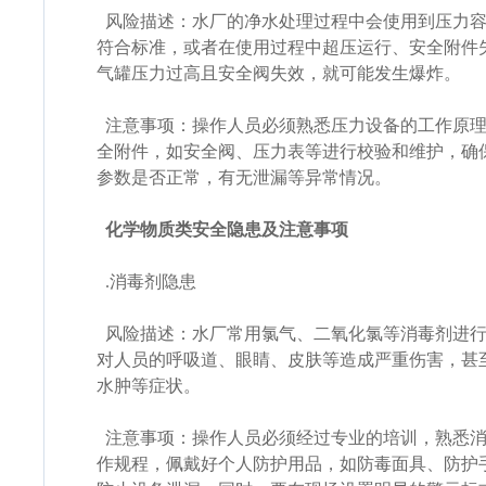
风险描述：水厂的净水处理过程中会使用到压力容
符合标准，或者在使用过程中超压运行、安全附件
气罐压力过高且安全阀失效，就可能发生爆炸。
注意事项：操作人员必须熟悉压力设备的工作原理
全附件，如安全阀、压力表等进行校验和维护，确
参数是否正常，有无泄漏等异常情况。
化学物质类安全隐患及注意事项
.消毒剂隐患
风险描述：水厂常用氯气、二氧化氯等消毒剂进行
对人员的呼吸道、眼睛、皮肤等造成严重伤害，甚
水肿等症状。
注意事项：操作人员必须经过专业的培训，熟悉消
作规程，佩戴好个人防护用品，如防毒面具、防护