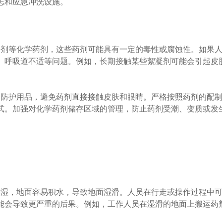
志和应急冲洗设施。
剂等化学药剂，这些药剂可能具有一定的毒性或腐蚀性。如果
、呼吸道不适等问题。例如，长期接触某些絮凝剂可能会引起皮
防护用品，避免药剂直接接触皮肤和眼睛。严格按照药剂的配
式。加强对化学药剂储存区域的管理，防止药剂受潮、变质或发
湿，地面容易积水，导致地面湿滑。人员在行走或操作过程中
能会导致更严重的后果。例如，工作人员在湿滑的地面上搬运药