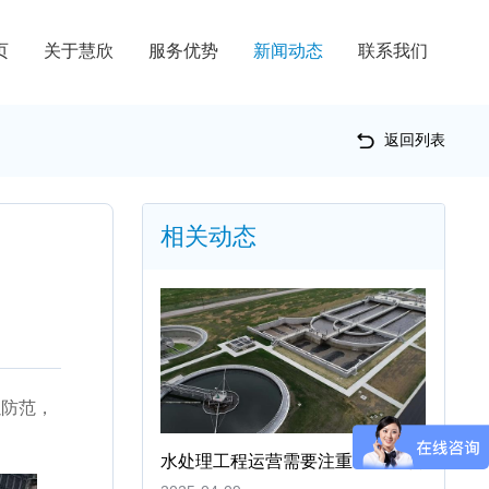
页
关于慧欣
服务优势
新闻动态
联系我们
返回列表
相关动态
以防范，
水处理工程运营需要注重哪些事项