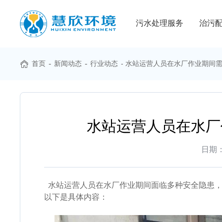
污水处理服务
治污
首页
-
新闻动态
-
行业动态
- 水站运营人员在水厂作业期间
水站运营人员在水厂
日期：2
水站运营人员在水厂作业期间面临多种安全隐患，
以下是具体内容：