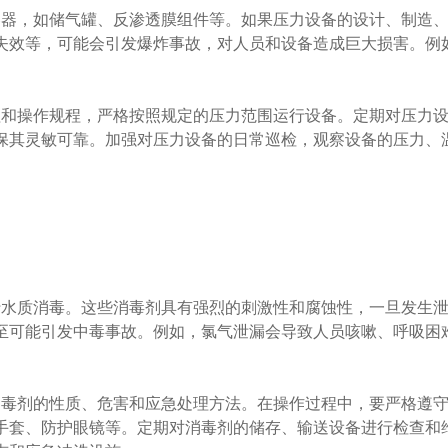
器，如储气罐、反渗透膜组件等。如果压力设备的设计、制造
失效等，可能会引发爆炸事故，对人员和设备造成巨大损害。例
和操作规程，严格按照规定的压力范围运行设备。定期对压力
保其灵敏可靠。加强对压力设备的日常巡检，观察设备的压力、
水质消毒。这些消毒剂具有强烈的刺激性和腐蚀性，一旦发生
至可能引发中毒事故。例如，氯气泄漏会导致人员咳嗽、呼吸困
毒剂的性质、危害和应急处理方法。在操作过程中，要严格遵
手套、防护眼镜等。定期对消毒剂的储存、输送设备进行检查和