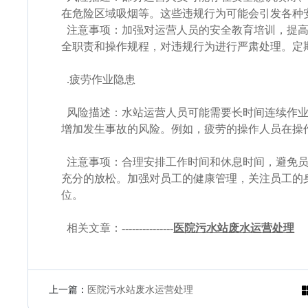
在危险区域吸烟等。这些违规行为可能会引发各种
注意事项：加强对运营人员的安全教育培训，提高
全职责和操作规程，对违规行为进行严肃处理。定
.疲劳作业隐患
风险描述：水站运营人员可能需要长时间连续作业
增加发生事故的风险。例如，疲劳的操作人员在操
注意事项：合理安排工作时间和休息时间，避免员
充分的放松。加强对员工的健康管理，关注员工的
位。
相关文章：---------------
医院污水站废水运营处理
上一篇：
医院污水站废水运营处理