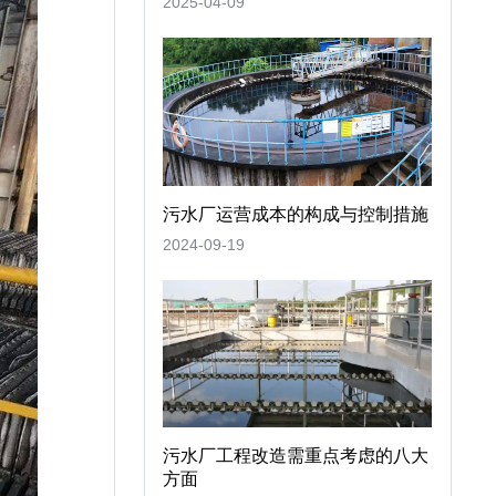
2025-04-09
污水厂运营成本的构成与控制措施
2024-09-19
污水厂工程改造需重点考虑的八大
方面