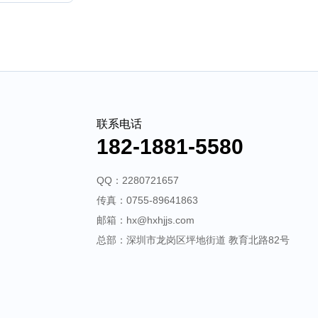
联系电话
182-1881-5580
QQ：2280721657
传真：0755-89641863
邮箱：hx@hxhjjs.com
总部：深圳市龙岗区坪地街道 教育北路82号