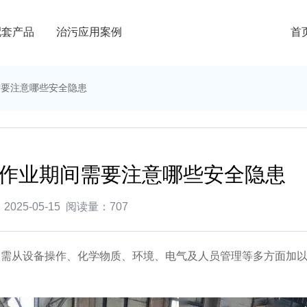
配套产品
治污应用案例
首
需要注意哪些安全隐患
作业期间需要注意哪些安全隐患
025-05-15
阅读量：
707
需从设备操作、化学物质、环境、电气及人员管理等多方面加