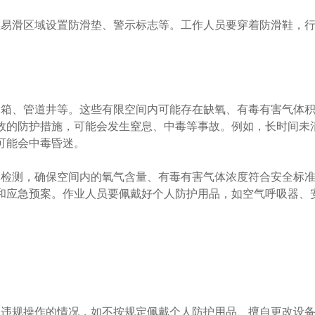
易滑区域设置防滑垫、警示标志等。工作人员要穿着防滑鞋，
箱、管道井等。这些有限空间内可能存在缺氧、有毒有害气体
效的防护措施，可能会发生窒息、中毒等事故。例如，长时间未
可能会中毒昏迷。
检测，确保空间内的氧气含量、有毒有害气体浓度符合安全标
和应急预案。作业人员要佩戴好个人防护用品，如空气呼吸器、
违规操作的情况，如不按规定佩戴个人防护用品、擅自更改设